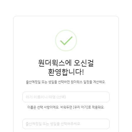
원더윅스에 오신걸
환영합니다!
출산예정일 또는 생일을 선택하면 원더윅스 일정을 계산해요.
이름은 선택 사항이에요. 비워두면 [우리 아기]로 적용돼요.
출산예정일 또는 생일을 선택해주세요.